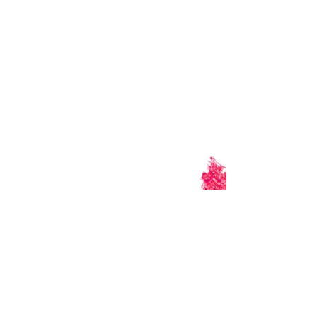
Politique de confidentialité
Mentions légales